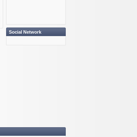
Social Network