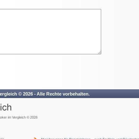
ergleich © 2026 - Alle Rechte vorbehalten.
roker im Vergleich © 2026