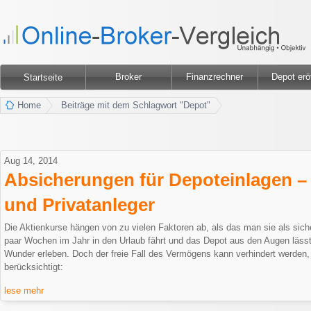
Broker
Finanzrechner
Depot erö
Startseite
Home
Beiträge mit dem Schlagwort "Depot"
Aug 14, 2014
Absicherungen für Depoteinlagen – 
und Privatanleger
Die Aktienkurse hängen von zu vielen Faktoren ab, als das man sie als sich
paar Wochen im Jahr in den Urlaub fährt und das Depot aus den Augen lässt
Wunder erleben. Doch der freie Fall des Vermögens kann verhindert werden
berücksichtigt:
lese mehr