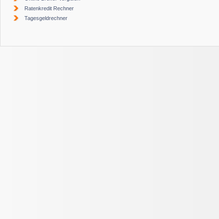
Ratenkredit Rechner
Tagesgeldrechner