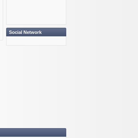
Social Network