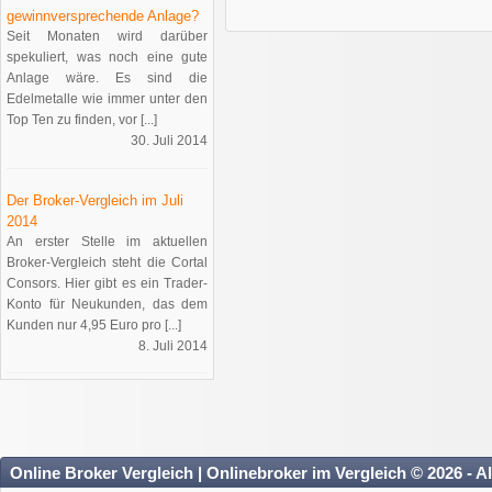
gewinnversprechende Anlage?
Seit Monaten wird darüber
spekuliert, was noch eine gute
Anlage wäre. Es sind die
Edelmetalle wie immer unter den
Top Ten zu finden, vor [...]
30. Juli 2014
Der Broker-Vergleich im Juli
2014
An erster Stelle im aktuellen
Broker-Vergleich steht die Cortal
Consors. Hier gibt es ein Trader-
Konto für Neukunden, das dem
Kunden nur 4,95 Euro pro [...]
8. Juli 2014
Online Broker Vergleich | Onlinebroker im Vergleich © 2026 - A