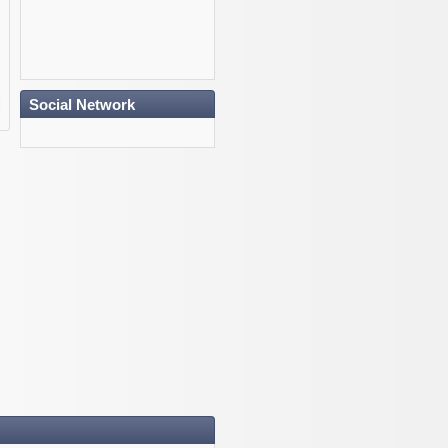
Social Network