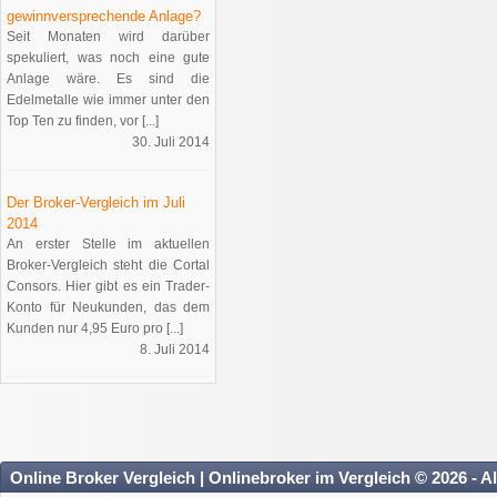
gewinnversprechende Anlage?
Seit Monaten wird darüber
spekuliert, was noch eine gute
Anlage wäre. Es sind die
Edelmetalle wie immer unter den
Top Ten zu finden, vor [...]
30. Juli 2014
Der Broker-Vergleich im Juli
2014
An erster Stelle im aktuellen
Broker-Vergleich steht die Cortal
Consors. Hier gibt es ein Trader-
Konto für Neukunden, das dem
Kunden nur 4,95 Euro pro [...]
8. Juli 2014
Online Broker Vergleich | Onlinebroker im Vergleich © 2026 - A