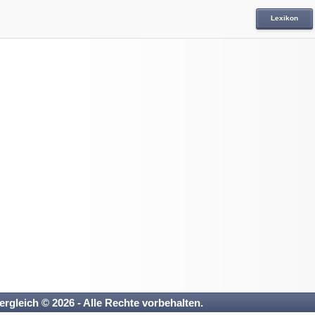
Lexikon
ergleich © 2026 - Alle Rechte vorbehalten.