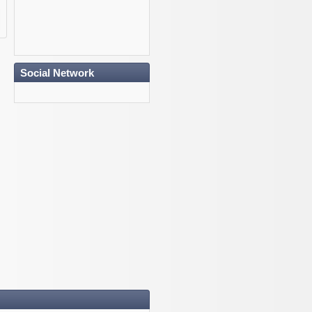
Social Network