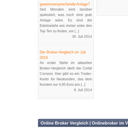
gewinnversprechende Anlage?
Seit Monaten wird darüber
spekuliert, was noch eine gute
Anlage wäre. Es sind die
Edelmetalle wie immer unter den
Top Ten zu finden, vor [...]
30. Juli 2014
Der Broker-Vergleich im Juli
2014
An erster Stelle im aktuellen
Broker-Vergleich steht die Cortal
Consors. Hier gibt es ein Trader-
Konto für Neukunden, das dem
Kunden nur 4,95 Euro pro [...]
8. Juli 2014
Online Broker Vergleich | Onlinebroker im V