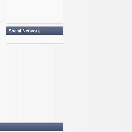
Social Network