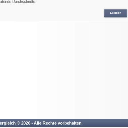
eitende Durchschnitte.
Lexikon
ergleich © 2026 - Alle Rechte vorbehalten.