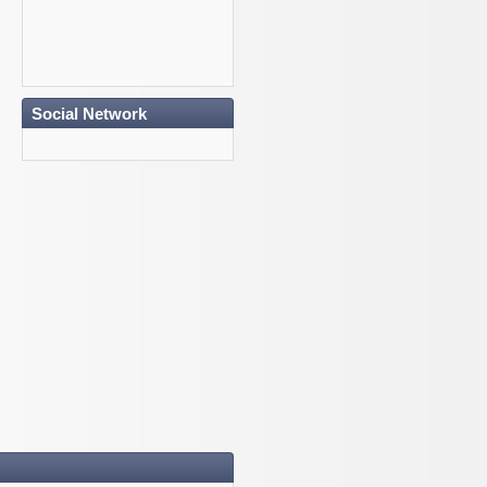
Social Network