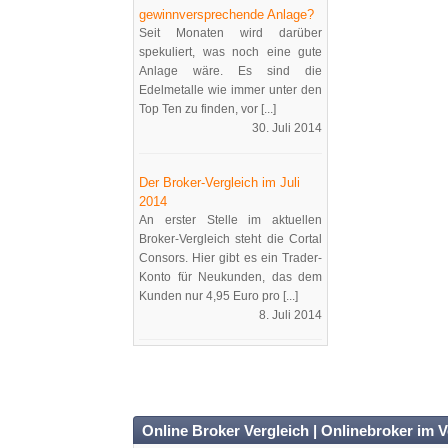
gewinnversprechende Anlage?
Seit Monaten wird darüber
spekuliert, was noch eine gute
Anlage wäre. Es sind die
Edelmetalle wie immer unter den
Top Ten zu finden, vor [...]
30. Juli 2014
Der Broker-Vergleich im Juli
2014
An erster Stelle im aktuellen
Broker-Vergleich steht die Cortal
Consors. Hier gibt es ein Trader-
Konto für Neukunden, das dem
Kunden nur 4,95 Euro pro [...]
8. Juli 2014
Online Broker Vergleich | Onlinebroker im V