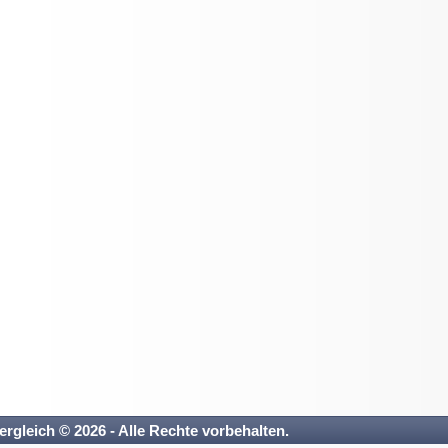
ergleich © 2026 - Alle Rechte vorbehalten.