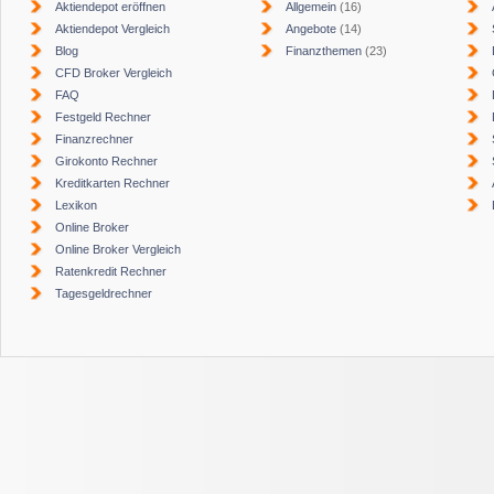
Aktiendepot eröffnen
Allgemein
(16)
Aktiendepot Vergleich
Angebote
(14)
Blog
Finanzthemen
(23)
CFD Broker Vergleich
FAQ
Festgeld Rechner
Finanzrechner
Girokonto Rechner
Kreditkarten Rechner
Lexikon
Online Broker
Online Broker Vergleich
Ratenkredit Rechner
Tagesgeldrechner