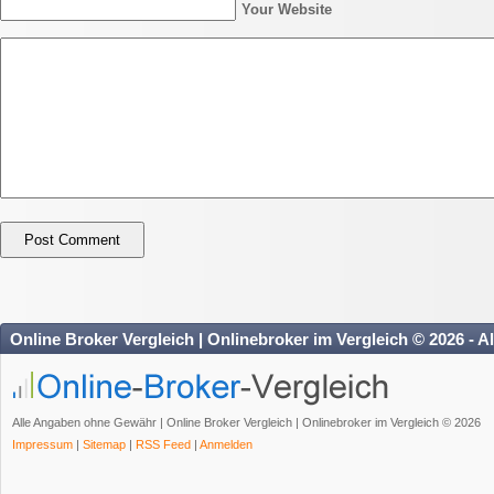
Your Website
Online Broker Vergleich | Onlinebroker im Vergleich © 2026 - A
Alle Angaben ohne Gewähr | Online Broker Vergleich | Onlinebroker im Vergleich © 2026
Impressum
|
Sitemap
|
RSS Feed
|
Anmelden